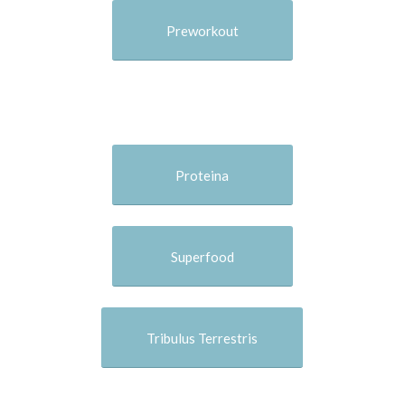
Preworkout
Proteina
Superfood
Tribulus Terrestris