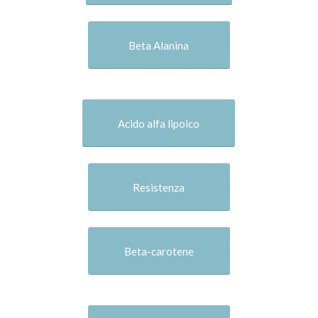
Beta Alanina
Acido alfa lipoico
Resistenza
Beta-carotene