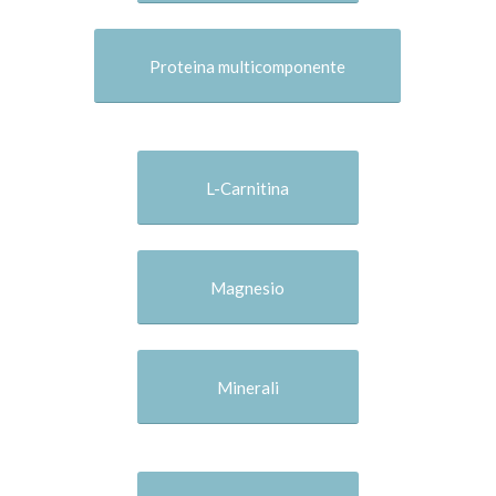
Proteina multicomponente
L-Carnitina
Magnesio
Minerali