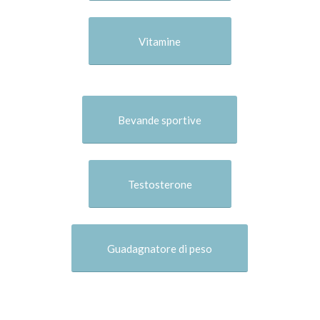
Vitamine
Bevande sportive
Testosterone
Guadagnatore di peso