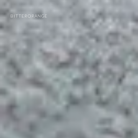
BITTERORANGE