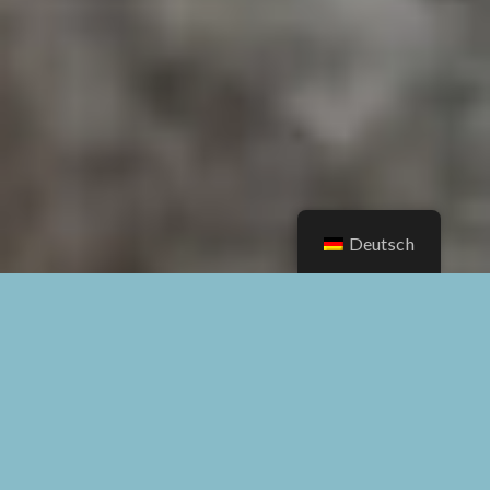
Deutsch