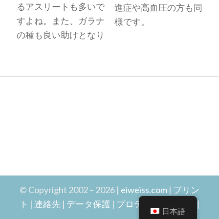
るアスリートも多いで
進症や高血圧の方も同
すよね。また、ガラナ
様です。
の種も良い助けとなり
© Copyright 2002 – 2026 |
eiweiss.com
|
プリン
ト
|
連絡先
|
データ保護
|
プロテインショップ
|
日本語