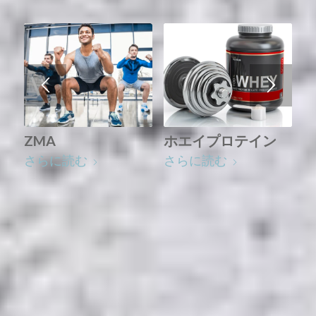
ZMA
ビタミン
ホエイプロテイン
チロシン
さらに読む
さらに読む
さらに読む
さらに読む