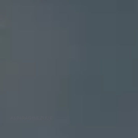
ASPARAGINEZUUR