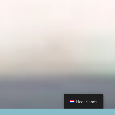
Nederlands