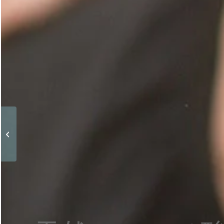
アスリートに最適なたんぱく質源