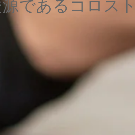
酸源であるコロス