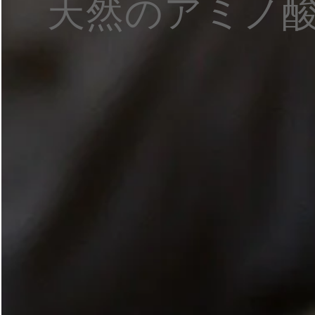
天然のアミノ