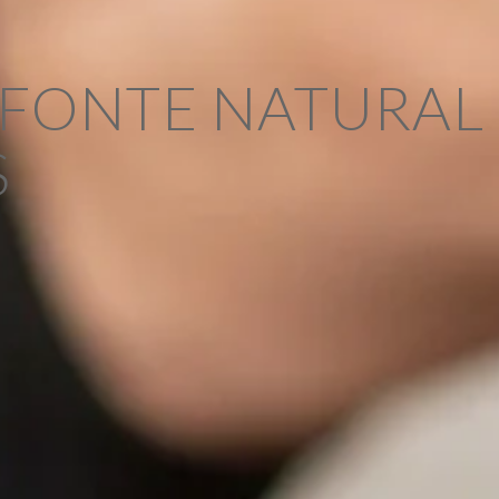
 FONTE NATURAL
S