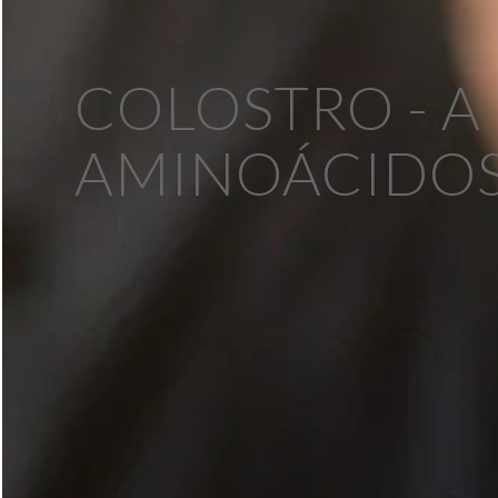
COLOSTRO - A
AMINOÁCIDO