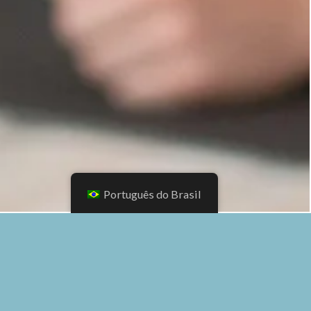
Português do Brasil