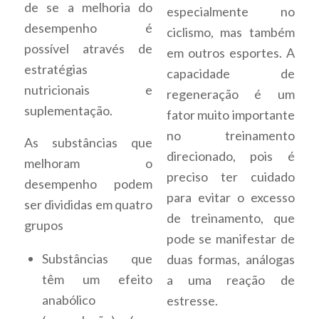
de se a melhoria do
especialmente no
desempenho é
ciclismo, mas também
possível através de
em outros esportes. A
estratégias
capacidade de
nutricionais e
regeneração é um
suplementação.
fator muito importante
no treinamento
As substâncias que
direcionado, pois é
melhoram o
preciso ter cuidado
desempenho podem
para evitar o excesso
ser divididas em quatro
de treinamento, que
grupos
pode se manifestar de
Substâncias que
duas formas, análogas
têm um efeito
a uma reação de
anabólico
estresse.