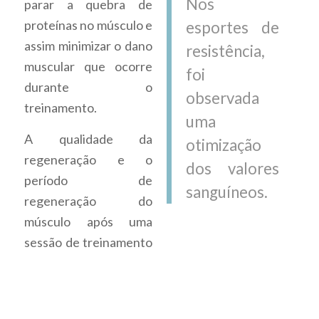
Nos
parar a quebra de
proteínas no músculo e
esportes de
assim minimizar o dano
resistência,
muscular que ocorre
foi
durante o
observada
treinamento.
uma
A qualidade da
otimização
regeneração e o
dos valores
período de
sanguíneos.
regeneração do
músculo após uma
sessão de treinamento