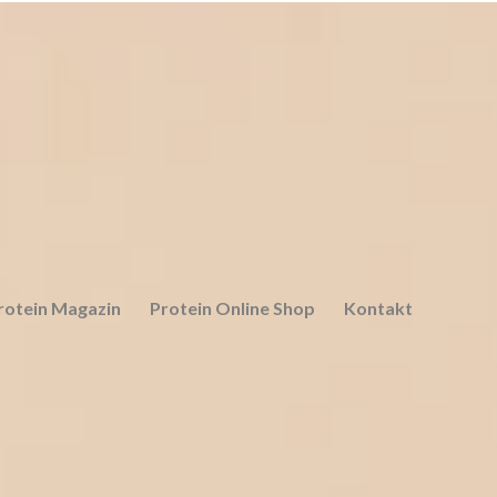
rotein Magazin
Protein Online Shop
Kontakt