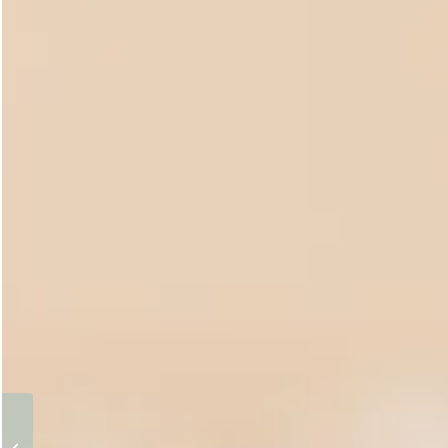
Booster