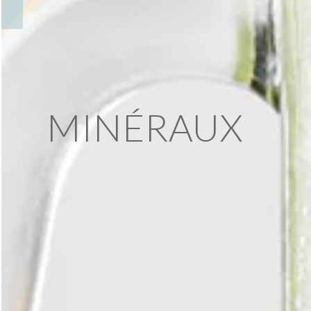
MINÉRAUX