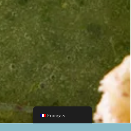
Français