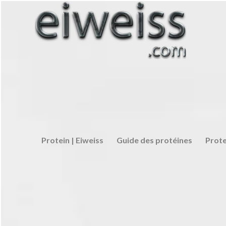
Protein | Eiweiss
Guide des protéines
Prote