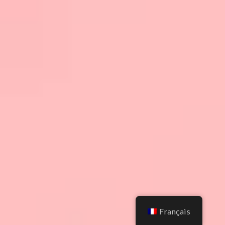
Français