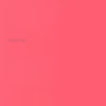
CRÉATINE