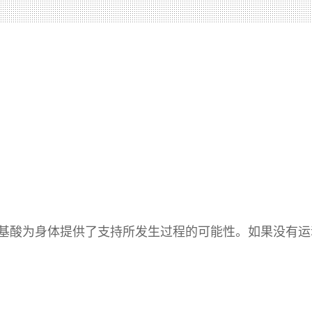
基酸为身体提供了支持所发生过程的可能性。如果没有