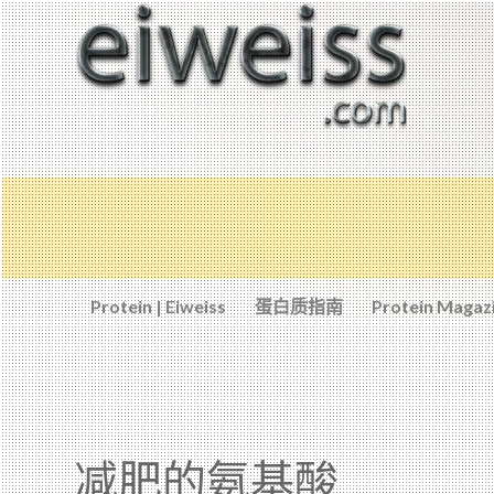
Protein | Eiweiss
蛋白质指南
Protein Magaz
减肥的氨基酸