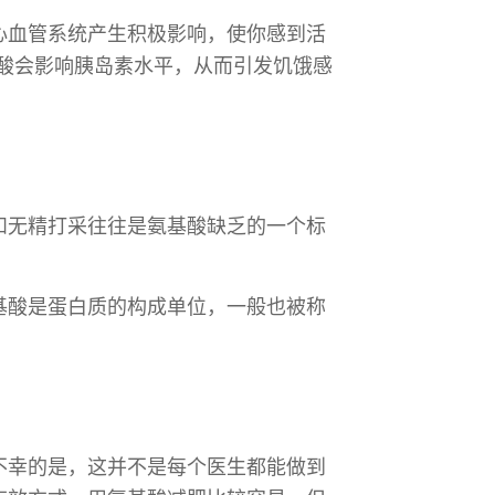
心血管系统产生积极影响，使你感到活
酸会影响胰岛素水平，从而引发饥饿感
和无精打采往往是氨基酸缺乏的一个标
基酸是蛋白质的构成单位，一般也被称
不幸的是，这并不是每个医生都能做到