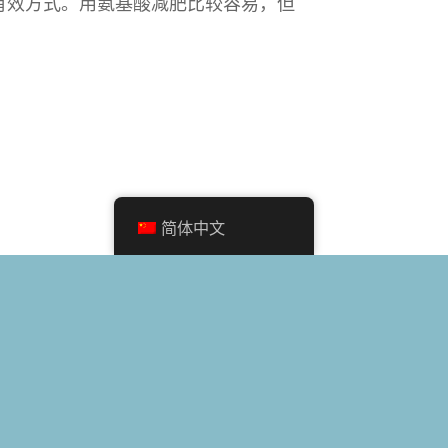
有效方式。用氨基酸减肥比较容易，但
简体中文