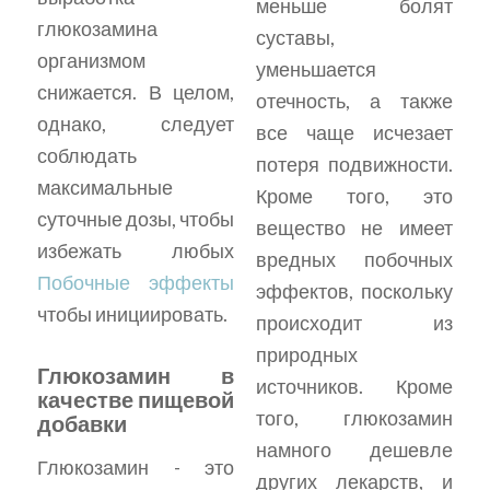
меньше болят
глюкозамина
суставы,
организмом
уменьшается
снижается. В целом,
отечность, а также
однако, следует
все чаще исчезает
соблюдать
потеря подвижности.
максимальные
Кроме того, это
суточные дозы, чтобы
вещество не имеет
избежать любых
вредных побочных
Побочные эффекты
эффектов, поскольку
чтобы инициировать.
происходит из
природных
Глюкозамин в
источников. Кроме
качестве пищевой
того, глюкозамин
добавки
намного дешевле
Глюкозамин - это
других лекарств, и