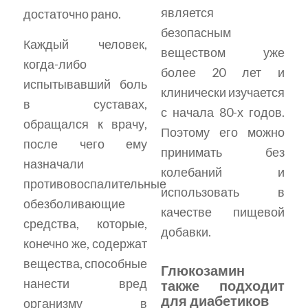
является
достаточно рано.
безопасным
Каждый человек,
веществом уже
когда-либо
более 20 лет и
испытывавший боль
клинически изучается
в суставах,
с начала 80-х годов.
обращался к врачу,
Поэтому его можно
после чего ему
принимать без
назначали
колебаний и
противовоспалительные
использовать в
обезболивающие
качестве пищевой
средства, которые,
добавки.
конечно же, содержат
вещества, способные
Глюкозамин
нанести вред
также подходит
для диабетиков
организму в