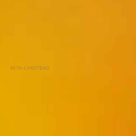
BETA-CAROTENO