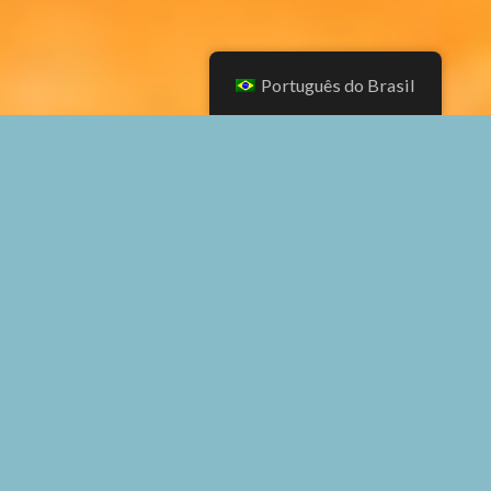
Português do Brasil