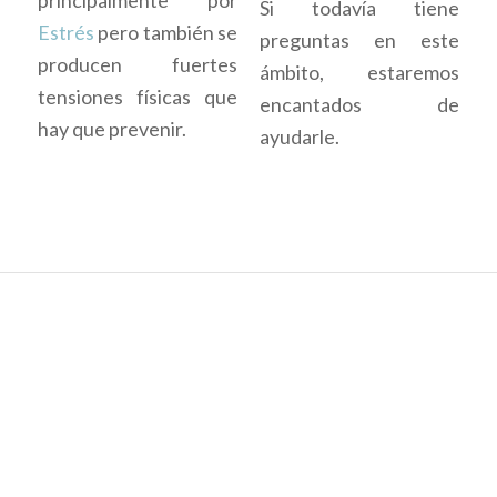
Si todavía tiene
Estrés
pero también se
preguntas en este
producen fuertes
ámbito, estaremos
tensiones físicas que
encantados de
hay que prevenir.
ayudarle.