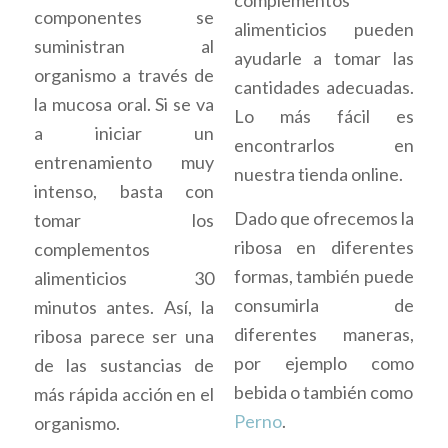
componentes se
alimenticios pueden
suministran al
ayudarle a tomar las
organismo a través de
cantidades adecuadas.
la mucosa oral. Si se va
Lo más fácil es
a iniciar un
encontrarlos en
entrenamiento muy
nuestra tienda online.
intenso, basta con
Dado que ofrecemos la
tomar los
ribosa en diferentes
complementos
formas, también puede
alimenticios 30
consumirla de
minutos antes. Así, la
diferentes maneras,
ribosa parece ser una
por ejemplo como
de las sustancias de
bebida o también como
más rápida acción en el
Perno
.
organismo.