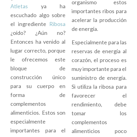
organismo estos
Atletas
ya ha
importantes ribos para
escuchado algo sobre
acelerar la producción
el ingrediente
Ribosa
de energía.
¿oído? ¿Aún no?
Entonces ha venido al
Especialmente para las
lugar correcto, porque
reservas de energía al
le ofrecemos este
corazón, el proceso es
bloque de
muy importante para el
construcción único
suministro de energía.
para su cuerpo en
Si utiliza la ribosa para
forma de
favorecer el
complementos
rendimiento, debe
alimenticios. Estos son
tomar los
especialmente
complementos
importantes para el
alimenticios poco