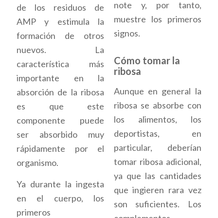
note y, por tanto,
de los residuos de
muestre los primeros
AMP y estimula la
signos.
formación de otros
nuevos. La
Cómo tomar la
característica más
ribosa
importante en la
Aunque en general la
absorción de la ribosa
ribosa se absorbe con
es que este
los alimentos, los
componente puede
deportistas, en
ser absorbido muy
particular, deberían
rápidamente por el
tomar ribosa adicional,
organismo.
ya que las cantidades
Ya durante la ingesta
que ingieren rara vez
en el cuerpo, los
son suficientes. Los
primeros
complementos