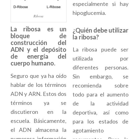
especialmente si hay
hipoglucemia.
Ribosa
La ribosa es un
¿Quién debe utilizar
bloque de
la ribosa?
construcción del
ADN y el depósito
La ribosa puede ser
de energía del
utilizada por
cuerpo humano.
diferentes personas.
Seguro que ya ha oído
Sin embargo, se
hablar de los términos
recomienda sobre
ADN y ARN. Estos dos
todo para el aumento
términos ya se
de la actividad
discutieron en la
deportiva, así como
escuela. Básicamente,
para los estados de
el ADN almacena la
agotamiento
numerosa información