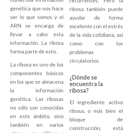
recurrentes. Pero la
genética que nos hace
ribosa también puede
ser lo que somos y el
ayudar de forma
ARN se encarga de
excelente con el estrés
llevar a cabo esta
de la vida cotidiana, así
información. La ribosa
como con los
forma parte de esto.
problemas
circulatorios.
La ribosa es uno de los
componentes básicos
¿Dónde se
en los que se almacena
encuentra la
ribosa?
la información
genética. Las ribosas
El ingrediente activo
no sólo son conocidas
ribosa, o más bien el
en este ámbito, sino
bloque de
también en varios
construcción, está