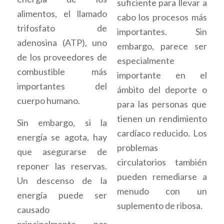
suficiente para llevar a
alimentos, el llamado
cabo los procesos más
trifosfato de
importantes. Sin
adenosina (ATP), uno
embargo, parece ser
de los proveedores de
especialmente
combustible más
importante en el
importantes del
ámbito del deporte o
cuerpo humano.
para las personas que
tienen un rendimiento
Sin embargo, si la
cardíaco reducido. Los
energía se agota, hay
problemas
que asegurarse de
circulatorios también
reponer las reservas.
pueden remediarse a
Un descenso de la
menudo con un
energía puede ser
suplemento de ribosa.
causado
principalmente por