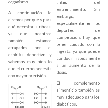
organismo.
antes del
entrenamiento. Sin
A continuación le
embargo,
diremos por qué y para
especialmente en los
qué necesita la ribosa,
deportes de
ya que nosotros
competición, hay que
también estamos
tener cuidado con la
atrapados por el
ingesta, ya que puede
espíritu deportivo y
conducir rápidamente
sabemos muy bien lo
a un aumento de la
que el cuerpo necesita
dosis.
con mayor precisión.
El complemento
alimenticio también es
muy adecuado para los
diabéticos,