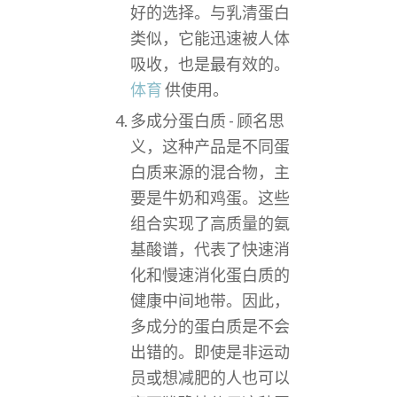
好的选择。与乳清蛋白
类似，它能迅速被人体
吸收，也是最有效的。
体育
供使用。
多成分蛋白质 - 顾名思
义，这种产品是不同蛋
白质来源的混合物，主
要是牛奶和鸡蛋。这些
组合实现了高质量的氨
基酸谱，代表了快速消
化和慢速消化蛋白质的
健康中间地带。因此，
多成分的蛋白质是不会
出错的。即使是非运动
员或想减肥的人也可以