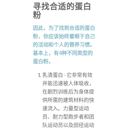
寻找合适的蛋白
粉
因此，为了找到合适的蛋白
粉，你应该始终着眼于自己
的活动和个人的营养习惯。
基本上，有4种不同类型的
蛋白粉。
乳清蛋白 - 它非常有效
并能迅速被人体吸收，
在剧烈训练后为身体提
供所需的建筑材料的快
速流入。力量型运动
员、耐力型跑步者和团
队运动员以及田径运动