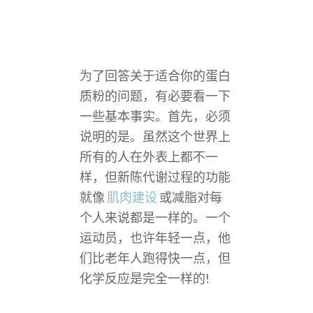
为了回答关于适合你的蛋白
质粉的问题，有必要看一下
一些基本事实。首先，必须
说明的是。虽然这个世界上
所有的人在外表上都不一
样，但新陈代谢过程的功能
就像
肌肉建设
或减脂对每
个人来说都是一样的。一个
运动员，也许年轻一点，他
们比老年人跑得快一点，但
化学反应是完全一样的!