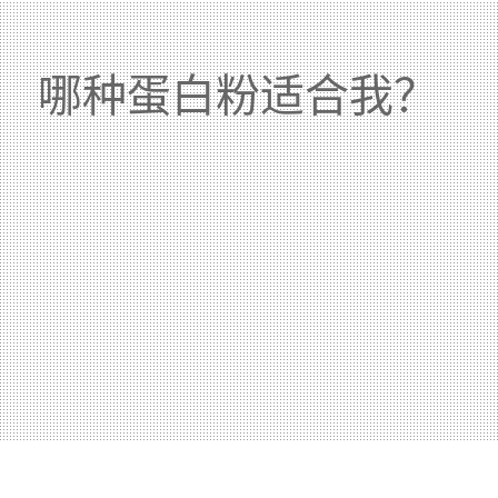
哪种蛋白粉适合我？