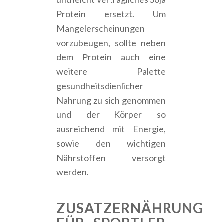
Protein ersetzt. Um
Mangelerscheinungen
vorzubeugen, sollte neben
dem Protein auch eine
weitere Palette
gesundheitsdienlicher
Nahrung zu sich genommen
und der Körper so
ausreichend mit Energie,
sowie den wichtigen
Nährstoffen versorgt
werden.
ZUSATZERNÄHRUNG