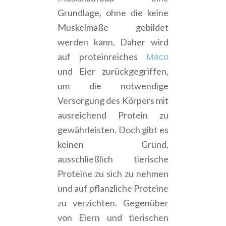
Grundlage, ohne die keine
Muskelmaße gebildet
werden kann. Daher wird
auf proteinreiches
Мясо
und Eier zurückgegriffen,
um die notwendige
Versorgung des Körpers mit
ausreichend Protein zu
gewährleisten. Doch gibt es
keinen Grund,
ausschließlich tierische
Proteine zu sich zu nehmen
und auf pflanzliche Proteine
zu verzichten. Gegenüber
von Eiern und tierischen