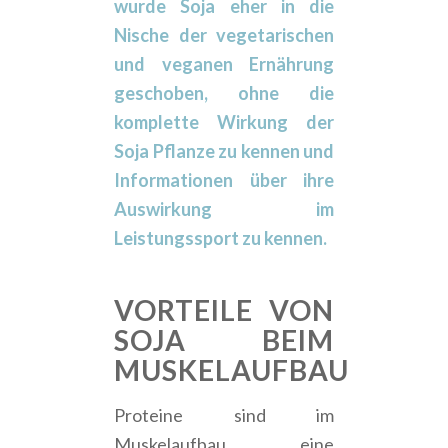
wurde Soja eher in die
Nische der vegetarischen
und veganen Ernährung
geschoben, ohne die
komplette Wirkung der
Soja Pflanze zu kennen und
Informationen über ihre
Auswirkung im
Leistungssport zu kennen.
VORTEILE VON
SOJA BEIM
MUSKELAUFBAU
Proteine sind im
Muskelaufbau eine