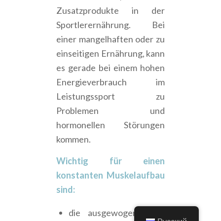
Zusatzprodukte in der
Sportlerernährung. Bei
einer mangelhaften oder zu
einseitigen Ernährung, kann
es gerade bei einem hohen
Energieverbrauch im
Leistungssport zu
Problemen und
hormonellen Störungen
kommen.
Wichtig für einen
konstanten Muskelaufbau
sind:
die ausgewogene und