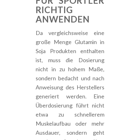
FÜR SPORTLER
RICHTIG
ANWENDEN
Da vergleichsweise eine
große Menge Glutamin in
Soja Produkten enthalten
ist, muss die Dosierung
nicht in zu hohem Maße,
sondern bedacht und nach
Anweisung des Herstellers
generiert werden. Eine
Überdosierung führt nicht
etwa zu schnellerem
Muskelaufbau oder mehr
Ausdauer, sondern geht