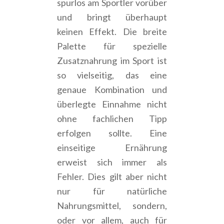
spurlos am Sportler vorüber
und bringt überhaupt
keinen Effekt. Die breite
Palette für spezielle
Zusatznahrung im Sport ist
so vielseitig, das eine
genaue Kombination und
überlegte Einnahme nicht
ohne fachlichen Tipp
erfolgen sollte. Eine
einseitige Ernährung
erweist sich immer als
Fehler. Dies gilt aber nicht
nur für natürliche
Nahrungsmittel, sondern,
oder vor allem, auch für