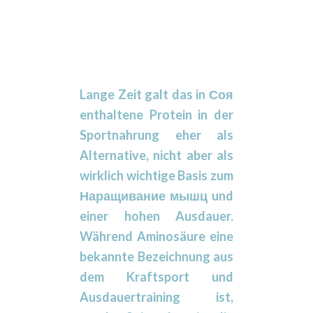
Lange Zeit galt das in
Соя
enthaltene Protein in der
Sportnahrung eher als
Alternative, nicht aber als
wirklich wichtige Basis zum
Наращивание мышц
und
einer hohen Ausdauer.
Während Aminosäure eine
bekannte Bezeichnung aus
dem Kraftsport und
Ausdauertraining ist,