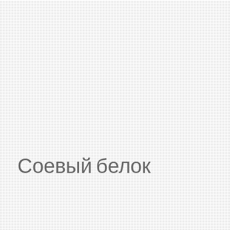
Соевый белок